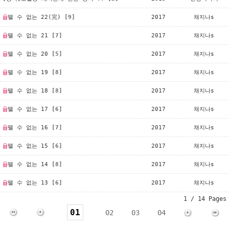
뗄 수 없는 22(完)
[9]
2017
채지나s
뗄 수 없는 21
[7]
2017
채지나s
뗄 수 없는 20
[5]
2017
채지나s
뗄 수 없는 19
[8]
2017
채지나s
뗄 수 없는 18
[8]
2017
채지나s
뗄 수 없는 17
[6]
2017
채지나s
뗄 수 없는 16
[7]
2017
채지나s
뗄 수 없는 15
[6]
2017
채지나s
뗄 수 없는 14
[8]
2017
채지나s
뗄 수 없는 13
[6]
2017
채지나s
1 / 14 Pages
01
02
03
04