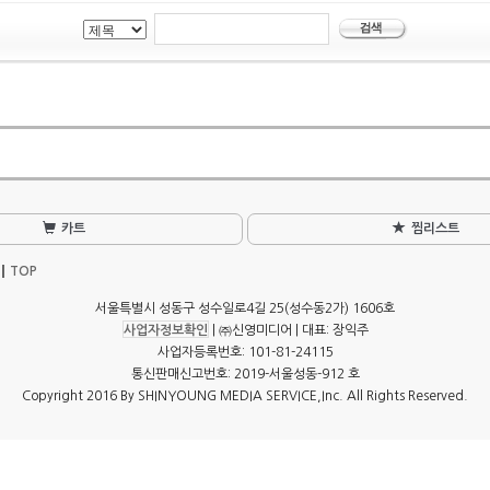
카트
찜리스트
TOP
서울특별시 성동구 성수일로4길 25(성수동2가) 1606호
사업자정보확인
| ㈜신영미디어 | 대표: 장익주
사업자등록번호: 101-81-24115
통신판매신고번호: 2019-서울성동-912 호
Copyright 2016 By SHINYOUNG MEDIA SERVICE,Inc. All Rights Reserved.