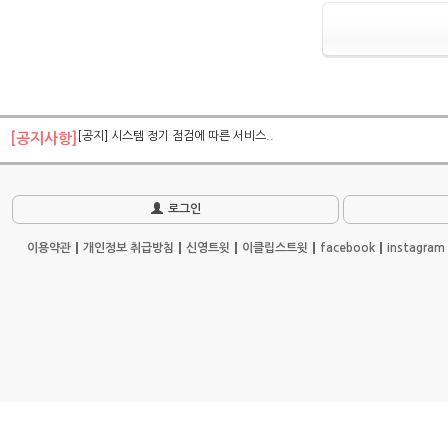
[공지] 시스템 정기 점검에 따른 서비스..
[공지사항]
로그인
이용약관
개인정보 취급방침
신영트윗
이클립스트윗
facebook
instagram